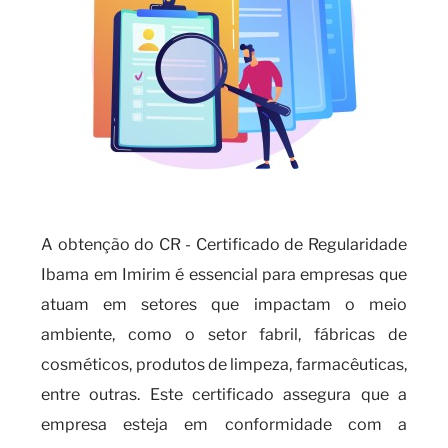
A obtenção do CR - Certificado de Regularidade
Ibama em Imirim é essencial para empresas que
atuam em setores que impactam o meio
ambiente, como o setor fabril, fábricas de
cosméticos, produtos de limpeza, farmacêuticas,
entre outras. Este certificado assegura que a
empresa esteja em conformidade com a