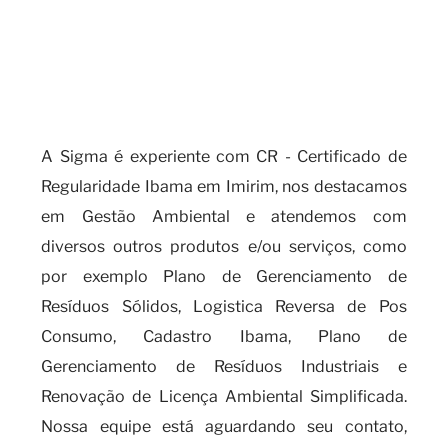
Quais tipos de empresas devem
buscar a obtenção do CR -
Certificado de Regularidade
Ibama?
A Sigma é experiente com CR - Certificado de
Regularidade Ibama em Imirim, nos destacamos
em Gestão Ambiental e atendemos com
diversos outros produtos e/ou serviços, como
por exemplo Plano de Gerenciamento de
Resíduos Sólidos, Logistica Reversa de Pos
Consumo, Cadastro Ibama, Plano de
Gerenciamento de Resíduos Industriais e
Renovação de Licença Ambiental Simplificada.
Nossa equipe está aguardando seu contato,