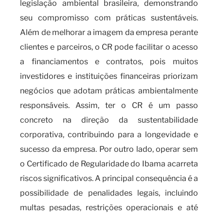
legislação ambiental brasileira, demonstrando
seu compromisso com práticas sustentáveis.
Além de melhorar a imagem da empresa perante
clientes e parceiros, o CR pode facilitar o acesso
a financiamentos e contratos, pois muitos
investidores e instituições financeiras priorizam
negócios que adotam práticas ambientalmente
responsáveis. Assim, ter o CR é um passo
concreto na direção da sustentabilidade
corporativa, contribuindo para a longevidade e
sucesso da empresa. Por outro lado, operar sem
o Certificado de Regularidade do Ibama acarreta
riscos significativos. A principal consequência é a
possibilidade de penalidades legais, incluindo
multas pesadas, restrições operacionais e até