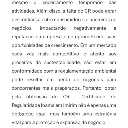
mesmo o encerramento temporário das
atividades. Além disso, a falta do CR pode gerar
desconfiança entre consumidores e parceiros de
negócios, impactando negativamente a
reputação da empresa e comprometendo suas
oportunidades de crescimento. Em um mercado
cada vez mais competitivo e atento aos
preceitos da sustentabilidade, não estar em
conformidade com a regulamentação ambiental
pode resultar em perda de negócios para
concorrentes mais preparados. Portanto, optar
pela obtenção do CR - Certificado de
Regularidade Ibama em Imirim não é apenas uma
obrigação legal, mas também uma estratégia
vital para a proteção e expansão do negócio.