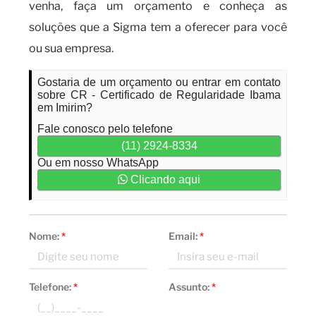
venha, faça um orçamento e conheça as
soluções que a Sigma tem a oferecer para você
ou sua empresa.
Gostaria de um orçamento ou entrar em contato
sobre CR - Certificado de Regularidade Ibama
em Imirim?
Fale conosco pelo telefone
(11) 2924-8334
Ou em nosso WhatsApp
Clicando aqui
Nome:
*
Email:
*
Telefone:
*
Assunto:
*