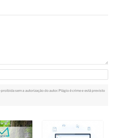
é proibida sem a autorização do autor. Plágio é crime e está previsto