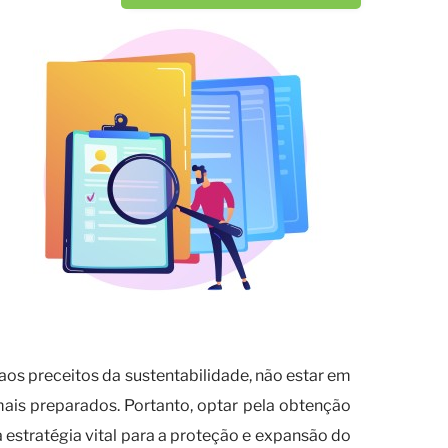
s preceitos da sustentabilidade, não estar em
is preparados. Portanto, optar pela obtenção
stratégia vital para a proteção e expansão do