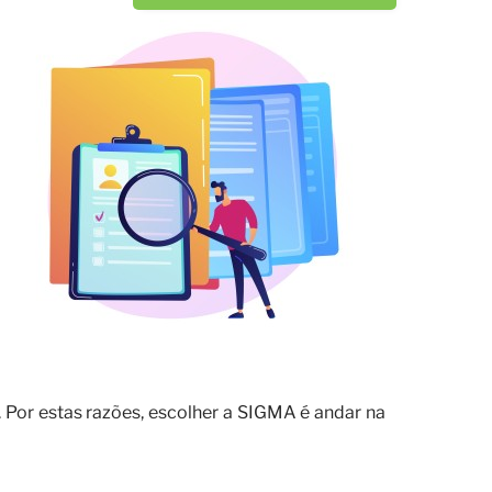
 Por estas razões, escolher a SIGMA é andar na