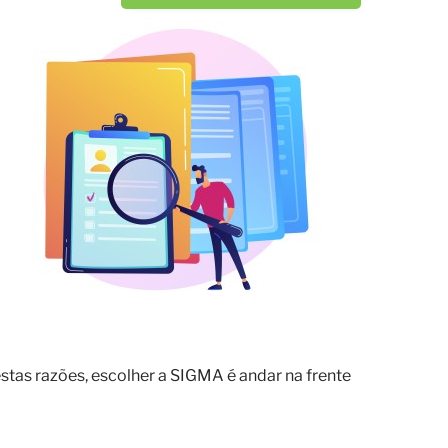
stas razões, escolher a SIGMA é andar na frente