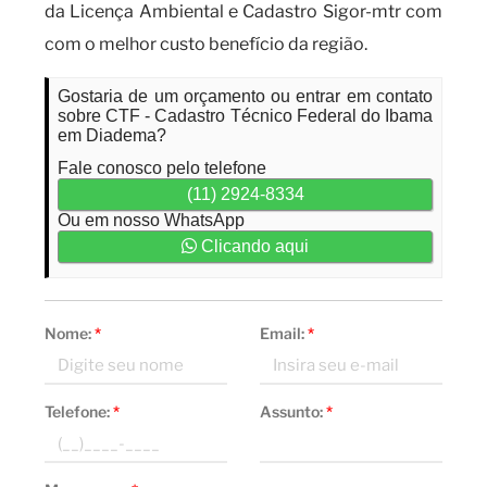
da Licença Ambiental e Cadastro Sigor-mtr com
com o melhor custo benefício da região.
Gostaria de um orçamento ou entrar em contato
sobre CTF - Cadastro Técnico Federal do Ibama
em Diadema?
Fale conosco pelo telefone
(11) 2924-8334
Ou em nosso WhatsApp
Clicando aqui
Nome:
*
Email:
*
Telefone:
*
Assunto:
*