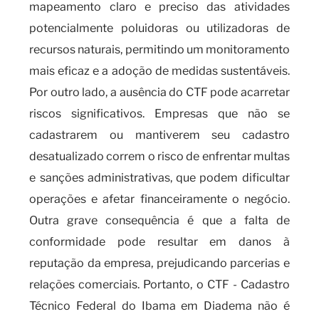
mapeamento claro e preciso das atividades
potencialmente poluidoras ou utilizadoras de
recursos naturais, permitindo um monitoramento
mais eficaz e a adoção de medidas sustentáveis.
Por outro lado, a ausência do CTF pode acarretar
riscos significativos. Empresas que não se
cadastrarem ou mantiverem seu cadastro
desatualizado correm o risco de enfrentar multas
e sanções administrativas, que podem dificultar
operações e afetar financeiramente o negócio.
Outra grave consequência é que a falta de
conformidade pode resultar em danos à
reputação da empresa, prejudicando parcerias e
relações comerciais. Portanto, o CTF - Cadastro
Técnico Federal do Ibama em Diadema não é