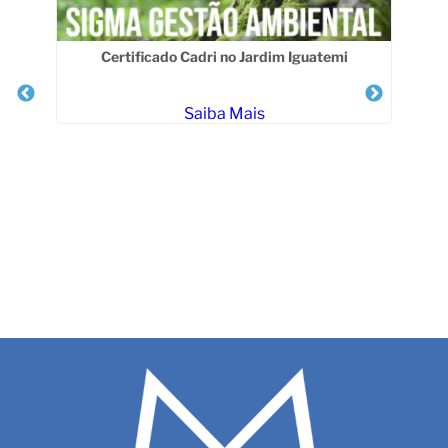
Certificado Cadri no Jardim Iguatemi
Saiba Mais
a no