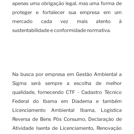
apenas uma obrigação legal, mas uma forma de
proteger e fortalecer sua empresa em um
mercado cada vez mais atento à
sustentabilidade e conformidade normativa.
Qual a importância e os
benefícios do CTF - Cadastro
Técnico Federal do Ibama?
Na busca por empresa em Gestão Ambiental a
Sigma será sempre a escolha de melhor
qualidade, fornecendo CTF - Cadastro Técnico
Federal do Ibama em Diadema e também
Licenciamento Ambiental Ibama, Logística
Reversa de Bens Pós Consumo, Declaração de
Atividade Isenta de Licenciamento, Renovação