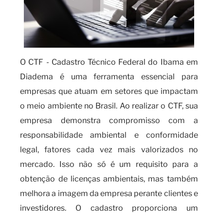
O CTF - Cadastro Técnico Federal do Ibama em
Diadema é uma ferramenta essencial para
empresas que atuam em setores que impactam
o meio ambiente no Brasil. Ao realizar o CTF, sua
empresa demonstra compromisso com a
responsabilidade ambiental e conformidade
legal, fatores cada vez mais valorizados no
mercado. Isso não só é um requisito para a
obtenção de licenças ambientais, mas também
melhora a imagem da empresa perante clientes e
investidores. O cadastro proporciona um