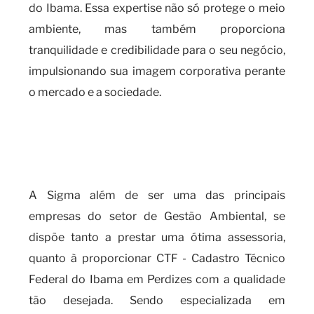
do Ibama. Essa expertise não só protege o meio
ambiente, mas também proporciona
tranquilidade e credibilidade para o seu negócio,
impulsionando sua imagem corporativa perante
o mercado e a sociedade.
Qual a importância e os
benefícios do CTF - Cadastro
Técnico Federal do Ibama?
A Sigma além de ser uma das principais
empresas do setor de Gestão Ambiental, se
dispõe tanto a prestar uma ótima assessoria,
quanto à proporcionar CTF - Cadastro Técnico
Federal do Ibama em Perdizes com a qualidade
tão desejada. Sendo especializada em