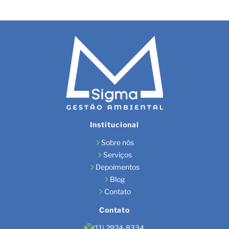
Institucional
Sobre nós
Serviços
Depoimentos
Blog
Contato
Contato
(11) 2924-8334