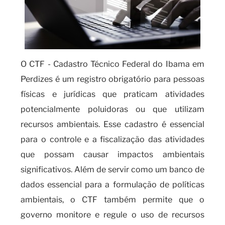
O CTF - Cadastro Técnico Federal do Ibama em
Perdizes é um registro obrigatório para pessoas
físicas e jurídicas que praticam atividades
potencialmente poluidoras ou que utilizam
recursos ambientais. Esse cadastro é essencial
para o controle e a fiscalização das atividades
que possam causar impactos ambientais
significativos. Além de servir como um banco de
dados essencial para a formulação de políticas
ambientais, o CTF também permite que o
governo monitore e regule o uso de recursos