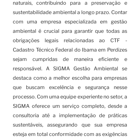
naturais, contribuindo para a preservação e
sustentabilidade ambiental a longo prazo. Contar
com uma empresa especializada em gestão
ambiental é crucial para garantir que todas as
obrigações legais relacionadas ao CTF -
Cadastro Técnico Federal do Ibama em Perdizes
sejam cumpridas de maneira eficiente e
responsável. A SIGMA Gestão Ambiental se
destaca como a melhor escolha para empresas
que buscam excelência e segurança nesse
processo. Com uma equipe experiente no setor, a
SIGMA oferece um serviço completo, desde a
consultoria até a implementação de práticas
sustentáveis, assegurando que sua empresa
esteja em total conformidade com as exigências