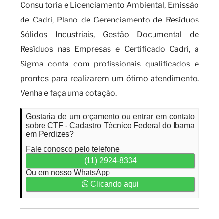
Consultoria e Licenciamento Ambiental, Emissão
de Cadri, Plano de Gerenciamento de Resíduos
Sólidos Industriais, Gestão Documental de
Resíduos nas Empresas e Certificado Cadri, a
Sigma conta com profissionais qualificados e
prontos para realizarem um ótimo atendimento.
Venha e faça uma cotação.
Gostaria de um orçamento ou entrar em contato
sobre CTF - Cadastro Técnico Federal do Ibama
em Perdizes?
Fale conosco pelo telefone
(11) 2924-8334
Ou em nosso WhatsApp
Clicando aqui