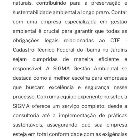
naturais, contribuindo para a preservação e
sustentabilidade ambiental a longo prazo. Contar
com uma empresa especializada em gestão
ambiental é crucial para garantir que todas as
obrigações legais relacionadas ao CTF -
Cadastro Técnico Federal do Ibama no Jardins
sejam cumpridas de maneira eficiente e
responsável. A SIGMA Gestão Ambiental se
destaca como a melhor escolha para empresas
que buscam excelência e segurança nesse
processo. Com uma equipe experiente no setor, a
SIGMA oferece um serviço completo, desde a
consultoria até a implementação de práticas
sustentáveis, assegurando que sua empresa
esteja em total conformidade com as exigências