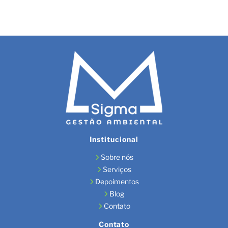
Institucional
Sobre nós
Serviços
Depoimentos
Blog
Contato
Contato