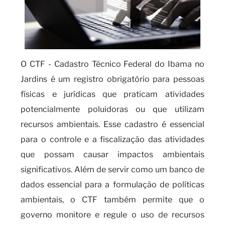
O CTF - Cadastro Técnico Federal do Ibama no
Jardins é um registro obrigatório para pessoas
físicas e jurídicas que praticam atividades
potencialmente poluidoras ou que utilizam
recursos ambientais. Esse cadastro é essencial
para o controle e a fiscalização das atividades
que possam causar impactos ambientais
significativos. Além de servir como um banco de
dados essencial para a formulação de políticas
ambientais, o CTF também permite que o
governo monitore e regule o uso de recursos