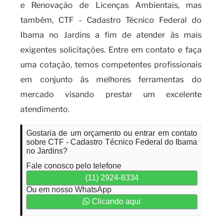
e Renovação de Licenças Ambientais, mas
também, CTF - Cadastro Técnico Federal do
Ibama no Jardins a fim de atender às mais
exigentes solicitações. Entre em contato e faça
uma cotação, temos competentes profissionais
em conjunto às melhores ferramentas do
mercado visando prestar um excelente
atendimento.
Gostaria de um orçamento ou entrar em contato
sobre CTF - Cadastro Técnico Federal do Ibama
no Jardins?
Fale conosco pelo telefone
(11) 2924-8334
Ou em nosso WhatsApp
Clicando aqui