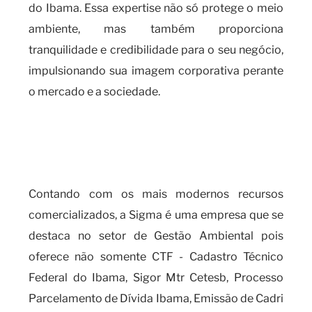
do Ibama. Essa expertise não só protege o meio
ambiente, mas também proporciona
tranquilidade e credibilidade para o seu negócio,
impulsionando sua imagem corporativa perante
o mercado e a sociedade.
Qual a importância e os
benefícios do CTF - Cadastro
Técnico Federal do Ibama?
Contando com os mais modernos recursos
comercializados, a Sigma é uma empresa que se
destaca no setor de Gestão Ambiental pois
oferece não somente CTF - Cadastro Técnico
Federal do Ibama, Sigor Mtr Cetesb, Processo
Parcelamento de Dívida Ibama, Emissão de Cadri