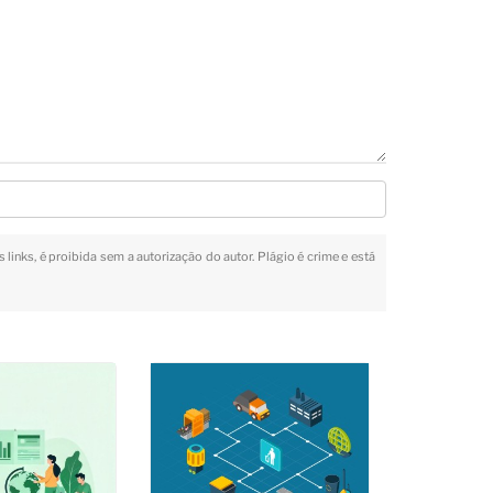
 links, é proibida sem a autorização do autor. Plágio é crime e está