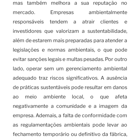
mas também melhora a sua reputação no
mercado. Empresas ambientalmente
responsáveis tendem a atrair clientes e
investidores que valorizam a sustentabilidade,
além de estarem mais preparadas para atender a
legislações e normas ambientais, o que pode
evitar sanções legais e multas pesadas. Por outro
lado, operar sem um gerenciamento ambiental
adequado traz riscos significativos. A ausência
de práticas sustentáveis pode resultar em danos
ao meio ambiente local, o que afeta
negativamente a comunidade e a imagem da
empresa. Ademais, a falta de conformidade com
as regulamentações ambientais pode levar ao
fechamento temporário ou definitivo da fábrica,