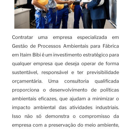
Contratar uma empresa especializada em
Gestão de Processos Ambientais para Fábrica
em Itaim Bibi é um investimento estratégico para
qualquer empresa que deseja operar de forma
sustentável, responsável e ter previsibilidade
orçamentária. Uma consultoria qualificada
proporciona o desenvolvimento de políticas
ambientais eficazes, que ajudam a minimizar o
impacto ambiental das atividades industriais.
Isso não só demonstra o compromisso da
empresa com a preservação do meio ambiente,