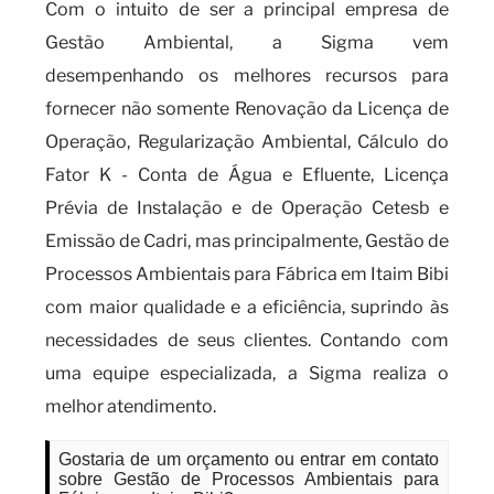
Com o intuito de ser a principal empresa de
Gestão Ambiental, a Sigma vem
desempenhando os melhores recursos para
fornecer não somente Renovação da Licença de
Operação, Regularização Ambiental, Cálculo do
Fator K - Conta de Água e Efluente, Licença
Prévia de Instalação e de Operação Cetesb e
Emissão de Cadri, mas principalmente, Gestão de
Processos Ambientais para Fábrica em Itaim Bibi
com maior qualidade e a eficiência, suprindo às
necessidades de seus clientes. Contando com
uma equipe especializada, a Sigma realiza o
melhor atendimento.
Gostaria de um orçamento ou entrar em contato
sobre Gestão de Processos Ambientais para