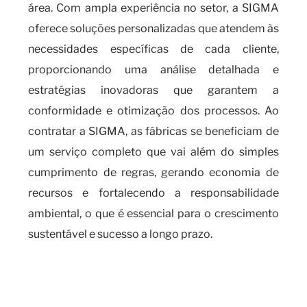
área. Com ampla experiência no setor, a SIGMA
oferece soluções personalizadas que atendem às
necessidades específicas de cada cliente,
proporcionando uma análise detalhada e
estratégias inovadoras que garantem a
conformidade e otimização dos processos. Ao
contratar a SIGMA, as fábricas se beneficiam de
um serviço completo que vai além do simples
cumprimento de regras, gerando economia de
recursos e fortalecendo a responsabilidade
ambiental, o que é essencial para o crescimento
sustentável e sucesso a longo prazo.
Sobre a importância de contar
com uma empresa
especializada em gestão de