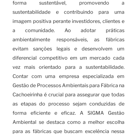
forma sustentável, promovendo a
sustentabilidade e contribuindo para uma
imagem positiva perante investidores, clientes e
a comunidade. Ao adotar práticas
ambientalmente responsáveis, as fábricas
evitam sanções legais e desenvolvem um
diferencial competitivo em um mercado cada
vez mais orientado para a sustentabilidade.
Contar com uma empresa especializada em
Gestão de Processos Ambientais para Fábrica na
Cachoeirinha é crucial para assegurar que todas
as etapas do processo sejam conduzidas de
forma eficiente e eficaz. A SIGMA Gestão
Ambiental se destaca como a melhor escolha
para as fábricas que buscam excelência nessa