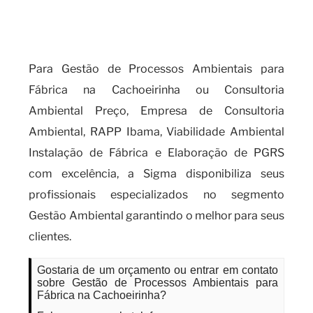
processos ambientais para
fábrica
Para Gestão de Processos Ambientais para
Fábrica na Cachoeirinha ou Consultoria
Ambiental Preço, Empresa de Consultoria
Ambiental, RAPP Ibama, Viabilidade Ambiental
Instalação de Fábrica e Elaboração de PGRS
com excelência, a Sigma disponibiliza seus
profissionais especializados no segmento
Gestão Ambiental garantindo o melhor para seus
clientes.
Gostaria de um orçamento ou entrar em contato
sobre Gestão de Processos Ambientais para
Fábrica na Cachoeirinha?