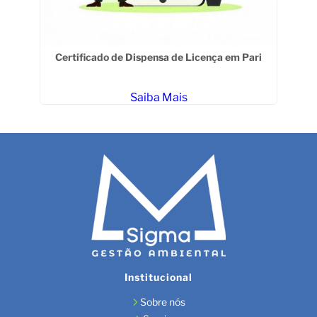
 em
Certificado de Dispensa de Licença em Pari
Saiba Mais
Institucional
Sobre nós