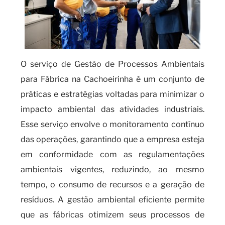
O serviço de Gestão de Processos Ambientais
para Fábrica na Cachoeirinha é um conjunto de
práticas e estratégias voltadas para minimizar o
impacto ambiental das atividades industriais.
Esse serviço envolve o monitoramento contínuo
das operações, garantindo que a empresa esteja
em conformidade com as regulamentações
ambientais vigentes, reduzindo, ao mesmo
tempo, o consumo de recursos e a geração de
resíduos. A gestão ambiental eficiente permite
que as fábricas otimizem seus processos de