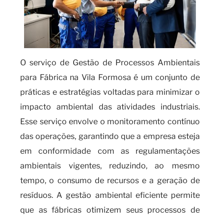
O serviço de Gestão de Processos Ambientais
para Fábrica na Vila Formosa é um conjunto de
práticas e estratégias voltadas para minimizar o
impacto ambiental das atividades industriais.
Esse serviço envolve o monitoramento contínuo
das operações, garantindo que a empresa esteja
em conformidade com as regulamentações
ambientais vigentes, reduzindo, ao mesmo
tempo, o consumo de recursos e a geração de
resíduos. A gestão ambiental eficiente permite
que as fábricas otimizem seus processos de