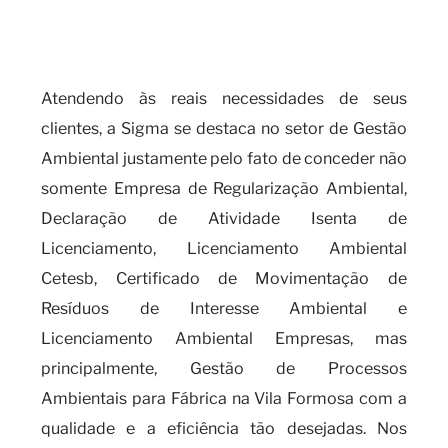
processos ambientais para
fábrica
Atendendo às reais necessidades de seus
clientes, a Sigma se destaca no setor de Gestão
Ambiental justamente pelo fato de conceder não
somente Empresa de Regularização Ambiental,
Declaração de Atividade Isenta de
Licenciamento, Licenciamento Ambiental
Cetesb, Certificado de Movimentação de
Resíduos de Interesse Ambiental e
Licenciamento Ambiental Empresas, mas
principalmente, Gestão de Processos
Ambientais para Fábrica na Vila Formosa com a
qualidade e a eficiência tão desejadas. Nos