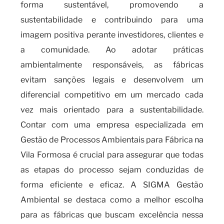
forma sustentável, promovendo a
sustentabilidade e contribuindo para uma
imagem positiva perante investidores, clientes e
a comunidade. Ao adotar práticas
ambientalmente responsáveis, as fábricas
evitam sanções legais e desenvolvem um
diferencial competitivo em um mercado cada
vez mais orientado para a sustentabilidade.
Contar com uma empresa especializada em
Gestão de Processos Ambientais para Fábrica na
Vila Formosa é crucial para assegurar que todas
as etapas do processo sejam conduzidas de
forma eficiente e eficaz. A SIGMA Gestão
Ambiental se destaca como a melhor escolha
para as fábricas que buscam excelência nessa