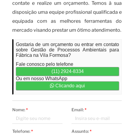
contate e realize um orçamento. Temos à sua
disposição uma equipe profissional qualificada e
equipada com as melhores ferramentas do
mercado visando prestar um ótimo atendimento.
Gostaria de um orçamento ou entrar em contato
sobre Gestão de Processos Ambientais para
Fábrica na Vila Formosa?
Fale conosco pelo telefone
(11) 2924-8334
Ou em nosso WhatsApp
Clicando aqui
Nome:
*
Email:
*
Telefone:
*
Assunto:
*