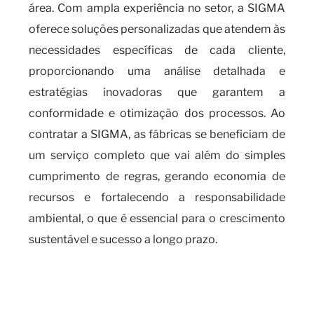
área. Com ampla experiência no setor, a SIGMA
oferece soluções personalizadas que atendem às
necessidades específicas de cada cliente,
proporcionando uma análise detalhada e
estratégias inovadoras que garantem a
conformidade e otimização dos processos. Ao
contratar a SIGMA, as fábricas se beneficiam de
um serviço completo que vai além do simples
cumprimento de regras, gerando economia de
recursos e fortalecendo a responsabilidade
ambiental, o que é essencial para o crescimento
sustentável e sucesso a longo prazo.
Sobre a importância de contar
com uma empresa
especializada em gestão de