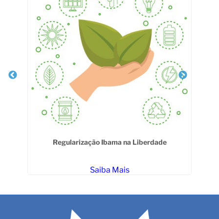
ais
Regularização Ibama na Liberdade
Saiba Mais