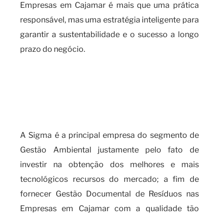
Empresas em Cajamar é mais que uma prática
responsável, mas uma estratégia inteligente para
garantir a sustentabilidade e o sucesso a longo
prazo do negócio.
Por que você deve contar com
uma empresa especializada em
gestão documental de resíduos
nas empresas?
A Sigma é a principal empresa do segmento de
Gestão Ambiental justamente pelo fato de
investir na obtenção dos melhores e mais
tecnológicos recursos do mercado; a fim de
fornecer Gestão Documental de Resíduos nas
Empresas em Cajamar com a qualidade tão