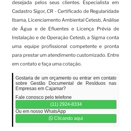
desejada pelos seus clientes. Especialista em
Cadastro Sigor, CR - Certificado de Regularidade
Ibama, Licenciamento Ambiental Cetesb, Análise
de Água e de Efluentes e Licença Prévia de
Instalação e de Operação Cetesb, a Sigma conta
uma equipe profissional competente e pronta
para prestar um atendimento customizado. Entre
em contato e faça uma cotação.
Gostaria de um orçamento ou entrar em contato
sobre Gestão Documental de Resíduos nas
Empresas em Cajamar?
Fale conosco pelo telefone
(11) 2924-8334
Ou em nosso WhatsApp
Clicando aqui