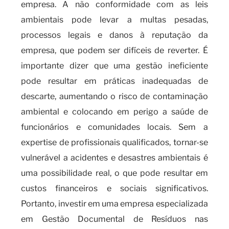
empresa. A não conformidade com as leis
ambientais pode levar a multas pesadas,
processos legais e danos à reputação da
empresa, que podem ser difíceis de reverter. É
importante dizer que uma gestão ineficiente
pode resultar em práticas inadequadas de
descarte, aumentando o risco de contaminação
ambiental e colocando em perigo a saúde de
funcionários e comunidades locais. Sem a
expertise de profissionais qualificados, tornar-se
vulnerável a acidentes e desastres ambientais é
uma possibilidade real, o que pode resultar em
custos financeiros e sociais significativos.
Portanto, investir em uma empresa especializada
em Gestão Documental de Resíduos nas