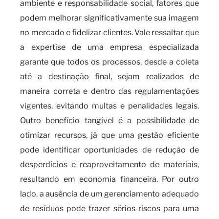
ambiente e responsabilidade social, fatores que
podem melhorar significativamente sua imagem
no mercado e fidelizar clientes. Vale ressaltar que
a expertise de uma empresa especializada
garante que todos os processos, desde a coleta
até a destinação final, sejam realizados de
maneira correta e dentro das regulamentações
vigentes, evitando multas e penalidades legais.
Outro benefício tangível é a possibilidade de
otimizar recursos, já que uma gestão eficiente
pode identificar oportunidades de redução de
desperdícios e reaproveitamento de materiais,
resultando em economia financeira. Por outro
lado, a ausência de um gerenciamento adequado
de resíduos pode trazer sérios riscos para uma