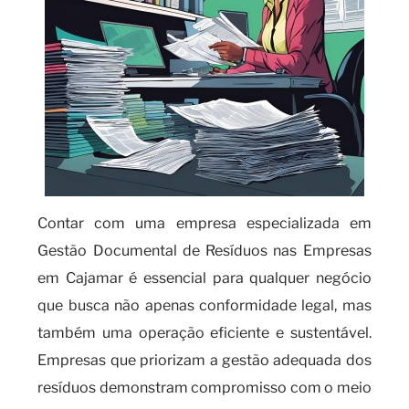
Contar com uma empresa especializada em
Gestão Documental de Resíduos nas Empresas
em Cajamar é essencial para qualquer negócio
que busca não apenas conformidade legal, mas
também uma operação eficiente e sustentável.
Empresas que priorizam a gestão adequada dos
resíduos demonstram compromisso com o meio