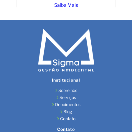
Saiba Mais
Institucional
Sobre nós
Serviços
Depoimentos
Blog
Contato
Contato