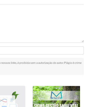
o nossos links, é proibida sem a autorização do autor. Plágio é crime