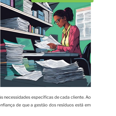
 necessidades específicas de cada cliente. Ao
onfiança de que a gestão dos resíduos está em