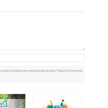
s links, é proibida sem a autorização do autor. Plágio é crime e está