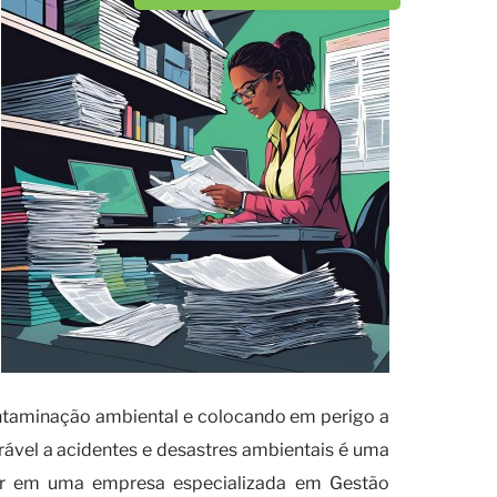
ontaminação ambiental e colocando em perigo a
erável a acidentes e desastres ambientais é uma
vestir em uma empresa especializada em Gestão