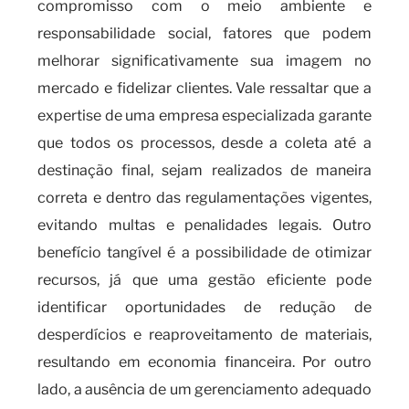
compromisso com o meio ambiente e
responsabilidade social, fatores que podem
melhorar significativamente sua imagem no
mercado e fidelizar clientes. Vale ressaltar que a
expertise de uma empresa especializada garante
que todos os processos, desde a coleta até a
destinação final, sejam realizados de maneira
correta e dentro das regulamentações vigentes,
evitando multas e penalidades legais. Outro
benefício tangível é a possibilidade de otimizar
recursos, já que uma gestão eficiente pode
identificar oportunidades de redução de
desperdícios e reaproveitamento de materiais,
resultando em economia financeira. Por outro
lado, a ausência de um gerenciamento adequado