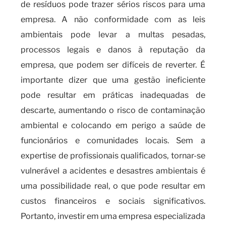
de resíduos pode trazer sérios riscos para uma
empresa. A não conformidade com as leis
ambientais pode levar a multas pesadas,
processos legais e danos à reputação da
empresa, que podem ser difíceis de reverter. É
importante dizer que uma gestão ineficiente
pode resultar em práticas inadequadas de
descarte, aumentando o risco de contaminação
ambiental e colocando em perigo a saúde de
funcionários e comunidades locais. Sem a
expertise de profissionais qualificados, tornar-se
vulnerável a acidentes e desastres ambientais é
uma possibilidade real, o que pode resultar em
custos financeiros e sociais significativos.
Portanto, investir em uma empresa especializada