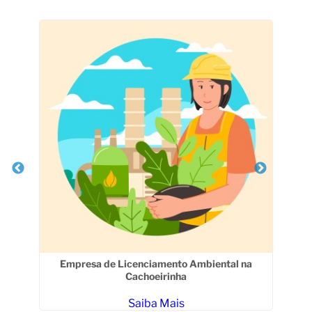
Veja Também
Empresa de Licenciamento Ambiental na
Cachoeirinha
Saiba Mais