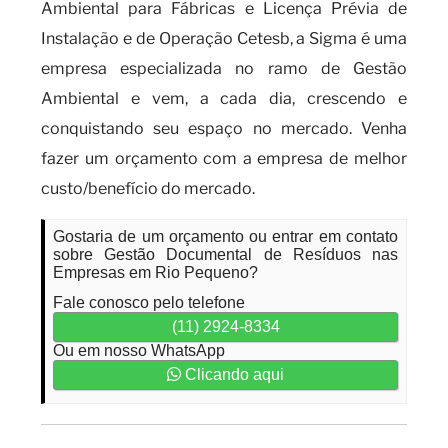
Ambiental para Fábricas e Licença Prévia de
Instalação e de Operação Cetesb, a Sigma é uma
empresa especializada no ramo de Gestão
Ambiental e vem, a cada dia, crescendo e
conquistando seu espaço no mercado. Venha
fazer um orçamento com a empresa de melhor
custo/benefício do mercado.
Gostaria de um orçamento ou entrar em contato
sobre Gestão Documental de Resíduos nas
Empresas em Rio Pequeno?
Fale conosco pelo telefone
(11) 2924-8334
Ou em nosso WhatsApp
Clicando aqui