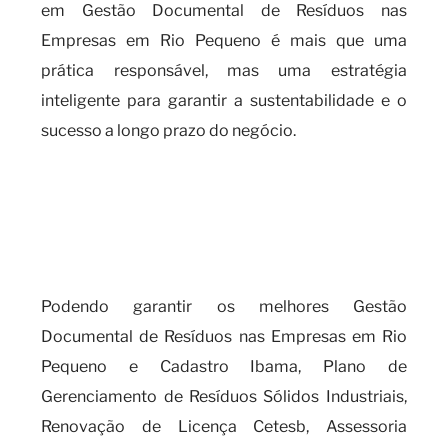
em Gestão Documental de Resíduos nas
Empresas em Rio Pequeno é mais que uma
prática responsável, mas uma estratégia
inteligente para garantir a sustentabilidade e o
sucesso a longo prazo do negócio.
Por que você deve contar com
uma empresa especializada em
gestão documental de resíduos
nas empresas?
Podendo garantir os melhores Gestão
Documental de Resíduos nas Empresas em Rio
Pequeno e Cadastro Ibama, Plano de
Gerenciamento de Resíduos Sólidos Industriais,
Renovação de Licença Cetesb, Assessoria