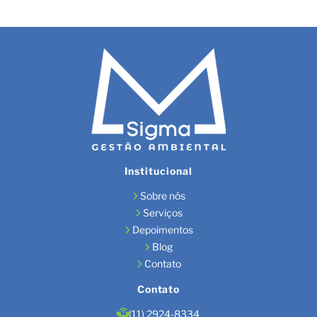
Institucional
Sobre nós
Serviços
Depoimentos
Blog
Contato
Contato
(11) 2924-8334