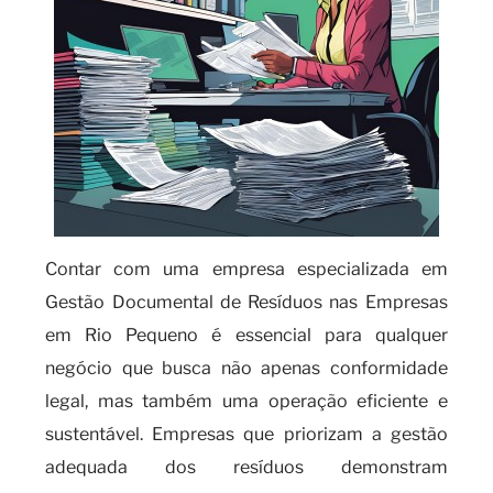
Contar com uma empresa especializada em
Gestão Documental de Resíduos nas Empresas
em Rio Pequeno é essencial para qualquer
negócio que busca não apenas conformidade
legal, mas também uma operação eficiente e
sustentável. Empresas que priorizam a gestão
adequada dos resíduos demonstram