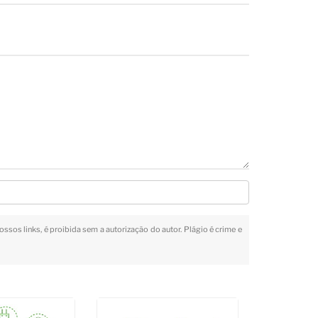
ossos links, é proibida sem a autorização do autor. Plágio é crime e