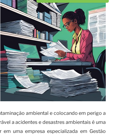
ontaminação ambiental e colocando em perigo a
erável a acidentes e desastres ambientais é uma
vestir em uma empresa especializada em Gestão