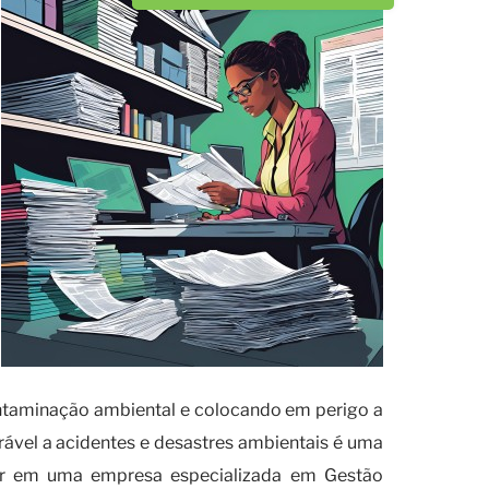
ontaminação ambiental e colocando em perigo a
erável a acidentes e desastres ambientais é uma
vestir em uma empresa especializada em Gestão