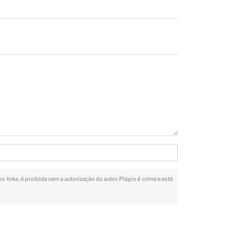
s links, é proibida sem a autorização do autor. Plágio é crime e está