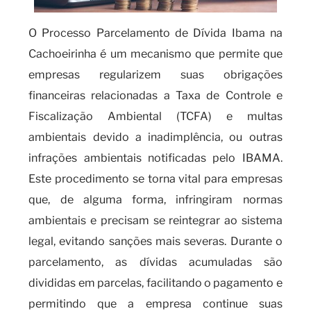
O Processo Parcelamento de Dívida Ibama na
Cachoeirinha é um mecanismo que permite que
empresas regularizem suas obrigações
financeiras relacionadas a Taxa de Controle e
Fiscalização Ambiental (TCFA) e multas
ambientais devido a inadimplência, ou outras
infrações ambientais notificadas pelo IBAMA.
Este procedimento se torna vital para empresas
que, de alguma forma, infringiram normas
ambientais e precisam se reintegrar ao sistema
legal, evitando sanções mais severas. Durante o
parcelamento, as dívidas acumuladas são
divididas em parcelas, facilitando o pagamento e
permitindo que a empresa continue suas