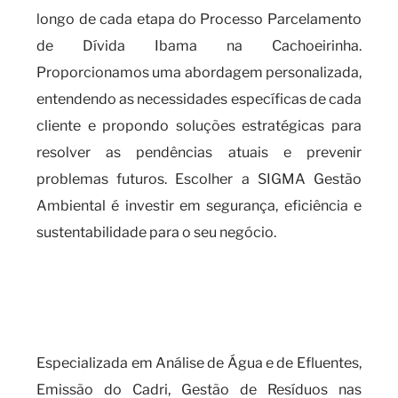
longo de cada etapa do Processo Parcelamento
de Dívida Ibama na Cachoeirinha.
Proporcionamos uma abordagem personalizada,
entendendo as necessidades específicas de cada
cliente e propondo soluções estratégicas para
resolver as pendências atuais e prevenir
problemas futuros. Escolher a SIGMA Gestão
Ambiental é investir em segurança, eficiência e
sustentabilidade para o seu negócio.
A importância de se manter em
dia com o processo
parcelamento de dívida IBAMA
Especializada em Análise de Água e de Efluentes,
Emissão do Cadri, Gestão de Resíduos nas