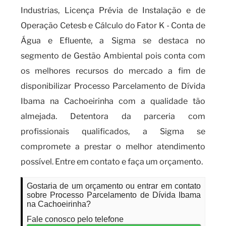
Industrias, Licença Prévia de Instalação e de
Operação Cetesb e Cálculo do Fator K - Conta de
Água e Efluente, a Sigma se destaca no
segmento de Gestão Ambiental pois conta com
os melhores recursos do mercado a fim de
disponibilizar Processo Parcelamento de Dívida
Ibama na Cachoeirinha com a qualidade tão
almejada. Detentora da parceria com
profissionais qualificados, a Sigma se
compromete a prestar o melhor atendimento
possível. Entre em contato e faça um orçamento.
Gostaria de um orçamento ou entrar em contato
sobre Processo Parcelamento de Dívida Ibama
na Cachoeirinha?
Fale conosco pelo telefone