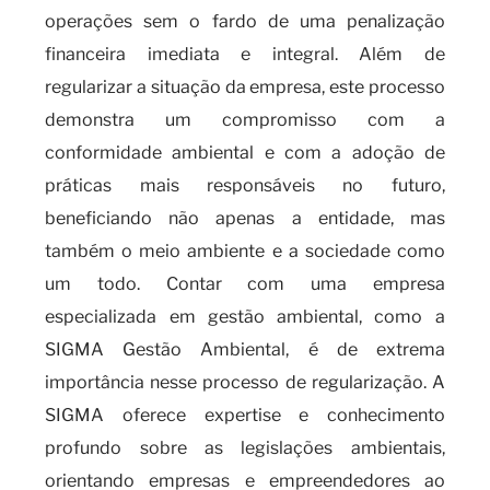
operações sem o fardo de uma penalização
financeira imediata e integral. Além de
regularizar a situação da empresa, este processo
demonstra um compromisso com a
conformidade ambiental e com a adoção de
práticas mais responsáveis no futuro,
beneficiando não apenas a entidade, mas
também o meio ambiente e a sociedade como
um todo. Contar com uma empresa
especializada em gestão ambiental, como a
SIGMA Gestão Ambiental, é de extrema
importância nesse processo de regularização. A
SIGMA oferece expertise e conhecimento
profundo sobre as legislações ambientais,
orientando empresas e empreendedores ao