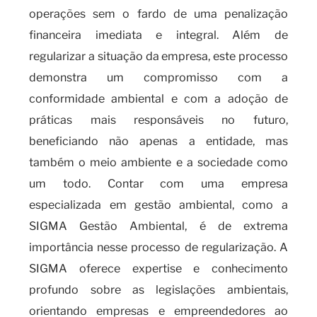
operações sem o fardo de uma penalização
financeira imediata e integral. Além de
regularizar a situação da empresa, este processo
demonstra um compromisso com a
conformidade ambiental e com a adoção de
práticas mais responsáveis no futuro,
beneficiando não apenas a entidade, mas
também o meio ambiente e a sociedade como
um todo. Contar com uma empresa
especializada em gestão ambiental, como a
SIGMA Gestão Ambiental, é de extrema
importância nesse processo de regularização. A
SIGMA oferece expertise e conhecimento
profundo sobre as legislações ambientais,
orientando empresas e empreendedores ao