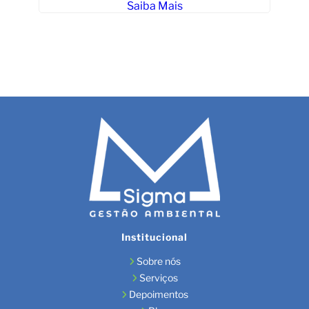
Saiba Mais
Institucional
Sobre nós
Serviços
Depoimentos