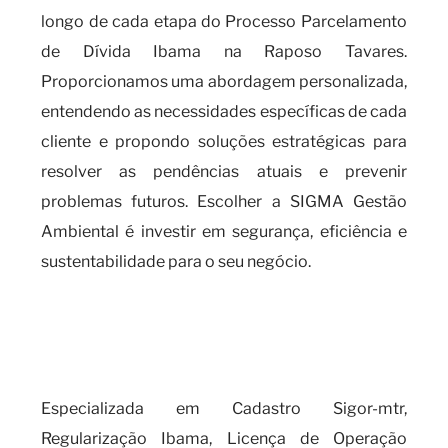
longo de cada etapa do Processo Parcelamento
de Dívida Ibama na Raposo Tavares.
Proporcionamos uma abordagem personalizada,
entendendo as necessidades específicas de cada
cliente e propondo soluções estratégicas para
resolver as pendências atuais e prevenir
problemas futuros. Escolher a SIGMA Gestão
Ambiental é investir em segurança, eficiência e
sustentabilidade para o seu negócio.
A importância de se manter em
dia com o processo
parcelamento de dívida IBAMA
Especializada em Cadastro Sigor-mtr,
Regularização Ibama, Licença de Operação