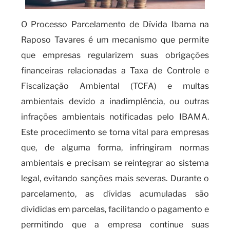
O Processo Parcelamento de Dívida Ibama na
Raposo Tavares é um mecanismo que permite
que empresas regularizem suas obrigações
financeiras relacionadas a Taxa de Controle e
Fiscalização Ambiental (TCFA) e multas
ambientais devido a inadimplência, ou outras
infrações ambientais notificadas pelo IBAMA.
Este procedimento se torna vital para empresas
que, de alguma forma, infringiram normas
ambientais e precisam se reintegrar ao sistema
legal, evitando sanções mais severas. Durante o
parcelamento, as dívidas acumuladas são
divididas em parcelas, facilitando o pagamento e
permitindo que a empresa continue suas