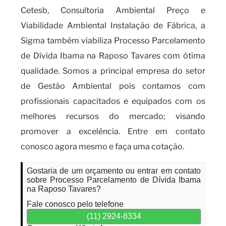
Cetesb, Consultoria Ambiental Preço e
Viabilidade Ambiental Instalação de Fábrica, a
Sigma também viabiliza Processo Parcelamento
de Dívida Ibama na Raposo Tavares com ótima
qualidade. Somos a principal empresa do setor
de Gestão Ambiental pois contamos com
profissionais capacitados e equipados com os
melhores recursos do mercado; visando
promover a excelência. Entre em contato
conosco agora mesmo e faça uma cotação.
Gostaria de um orçamento ou entrar em contato
sobre Processo Parcelamento de Dívida Ibama
na Raposo Tavares?
Fale conosco pelo telefone
(11) 2924-8334