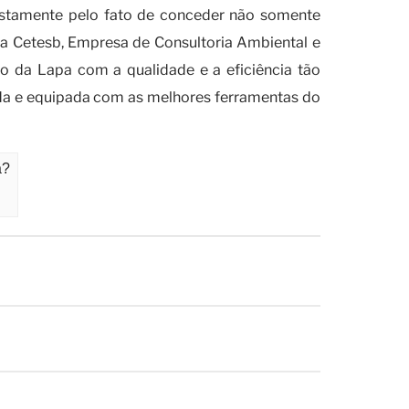
justamente pelo fato de conceder não somente
a Cetesb, Empresa de Consultoria Ambiental e
o da Lapa com a qualidade e a eficiência tão
ada e equipada com as melhores ferramentas do
a?