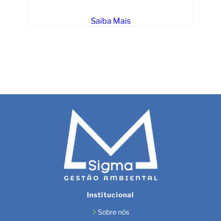
Saiba Mais
Institucional
Sobre nós