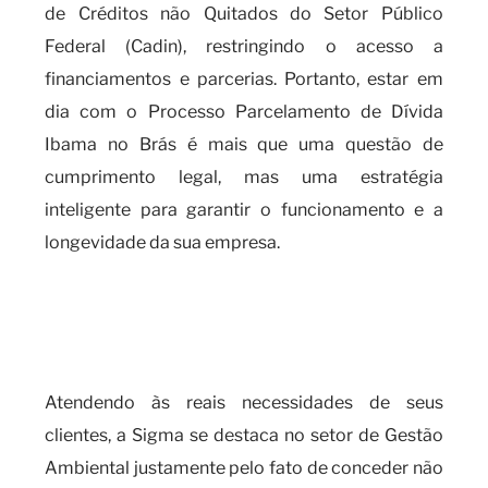
de Créditos não Quitados do Setor Público
Federal (Cadin), restringindo o acesso a
financiamentos e parcerias. Portanto, estar em
dia com o Processo Parcelamento de Dívida
Ibama no Brás é mais que uma questão de
cumprimento legal, mas uma estratégia
inteligente para garantir o funcionamento e a
longevidade da sua empresa.
A importância de se manter em
dia com o processo
parcelamento de dívida IBAMA
Atendendo às reais necessidades de seus
clientes, a Sigma se destaca no setor de Gestão
Ambiental justamente pelo fato de conceder não