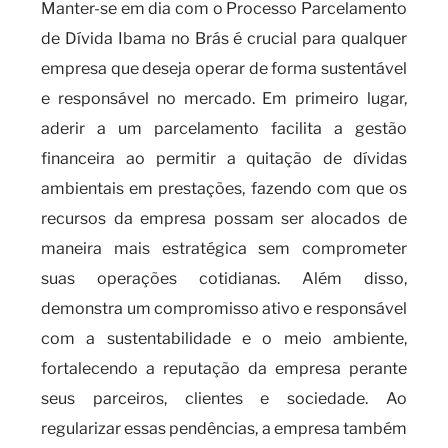
Manter-se em dia com o Processo Parcelamento
de Dívida Ibama no Brás é crucial para qualquer
empresa que deseja operar de forma sustentável
e responsável no mercado. Em primeiro lugar,
aderir a um parcelamento facilita a gestão
financeira ao permitir a quitação de dívidas
ambientais em prestações, fazendo com que os
recursos da empresa possam ser alocados de
maneira mais estratégica sem comprometer
suas operações cotidianas. Além disso,
demonstra um compromisso ativo e responsável
com a sustentabilidade e o meio ambiente,
fortalecendo a reputação da empresa perante
seus parceiros, clientes e sociedade. Ao
regularizar essas pendências, a empresa também