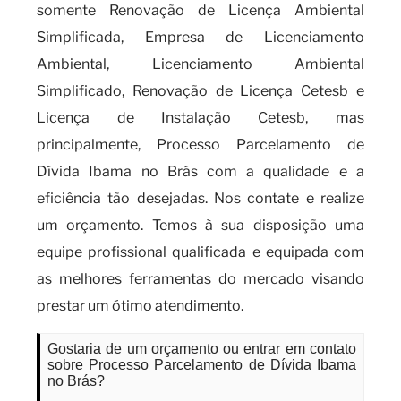
somente Renovação de Licença Ambiental
Simplificada, Empresa de Licenciamento
Ambiental, Licenciamento Ambiental
Simplificado, Renovação de Licença Cetesb e
Licença de Instalação Cetesb, mas
principalmente, Processo Parcelamento de
Dívida Ibama no Brás com a qualidade e a
eficiência tão desejadas. Nos contate e realize
um orçamento. Temos à sua disposição uma
equipe profissional qualificada e equipada com
as melhores ferramentas do mercado visando
prestar um ótimo atendimento.
Gostaria de um orçamento ou entrar em contato
sobre Processo Parcelamento de Dívida Ibama
no Brás?