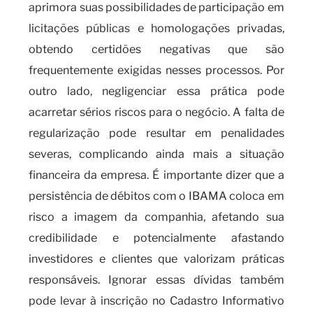
aprimora suas possibilidades de participação em
licitações públicas e homologações privadas,
obtendo certidões negativas que são
frequentemente exigidas nesses processos. Por
outro lado, negligenciar essa prática pode
acarretar sérios riscos para o negócio. A falta de
regularização pode resultar em penalidades
severas, complicando ainda mais a situação
financeira da empresa. É importante dizer que a
persistência de débitos com o IBAMA coloca em
risco a imagem da companhia, afetando sua
credibilidade e potencialmente afastando
investidores e clientes que valorizam práticas
responsáveis. Ignorar essas dívidas também
pode levar à inscrição no Cadastro Informativo