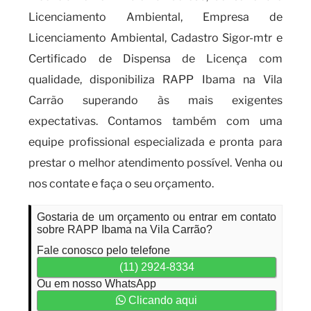
Licenciamento Ambiental, Empresa de
Licenciamento Ambiental, Cadastro Sigor-mtr e
Certificado de Dispensa de Licença com
qualidade, disponibiliza RAPP Ibama na Vila
Carrão superando às mais exigentes
expectativas. Contamos também com uma
equipe profissional especializada e pronta para
prestar o melhor atendimento possível. Venha ou
nos contate e faça o seu orçamento.
Gostaria de um orçamento ou entrar em contato
sobre RAPP Ibama na Vila Carrão?
Fale conosco pelo telefone
(11) 2924-8334
Ou em nosso WhatsApp
Clicando aqui