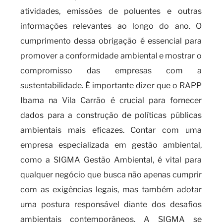
atividades, emissões de poluentes e outras
informações relevantes ao longo do ano. O
cumprimento dessa obrigação é essencial para
promover a conformidade ambiental e mostrar o
compromisso das empresas com a
sustentabilidade. É importante dizer que o RAPP
Ibama na Vila Carrão é crucial para fornecer
dados para a construção de políticas públicas
ambientais mais eficazes. Contar com uma
empresa especializada em gestão ambiental,
como a SIGMA Gestão Ambiental, é vital para
qualquer negócio que busca não apenas cumprir
com as exigências legais, mas também adotar
uma postura responsável diante dos desafios
ambientais contemporâneos. A SIGMA se