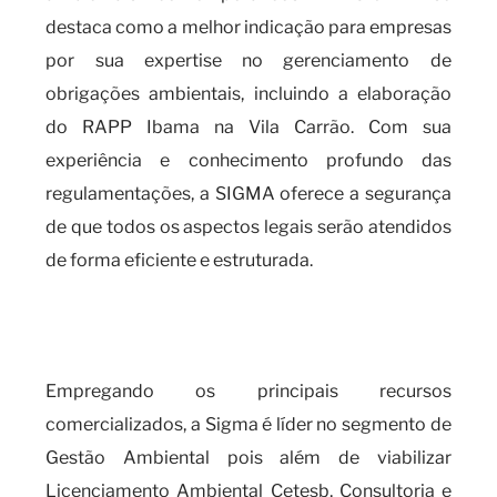
destaca como a melhor indicação para empresas
por sua expertise no gerenciamento de
obrigações ambientais, incluindo a elaboração
do RAPP Ibama na Vila Carrão. Com sua
experiência e conhecimento profundo das
regulamentações, a SIGMA oferece a segurança
de que todos os aspectos legais serão atendidos
de forma eficiente e estruturada.
Qual a importância de estar em
dia com o RAPP IBAMA?
Empregando os principais recursos
comercializados, a Sigma é líder no segmento de
Gestão Ambiental pois além de viabilizar
Licenciamento Ambiental Cetesb, Consultoria e