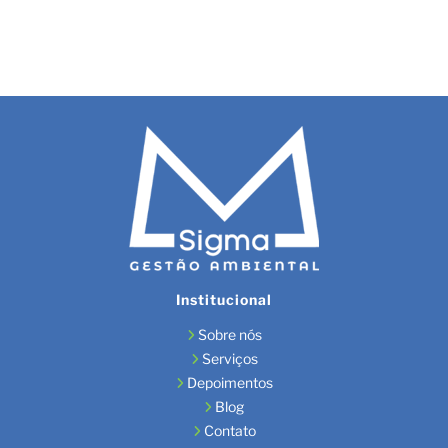
Institucional
Sobre nós
Serviços
Depoimentos
Blog
Contato