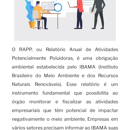
O RAPP, ou Relatório Anual de Atividades
Potencialmente Poluidoras, é uma obrigação
ambiental estabelecida pelo IBAMA (Instituto
Brasileiro do Meio Ambiente e dos Recursos
Naturais Renováveis). Esse relatório é um
instrumento fundamental que possibilita ao
órgão monitorar e fiscalizar as atividades
empresariais que têm potencial de impactar
negativamente o meio ambiente. Empresas em
vários setores precisam informar ao IBAMA suas