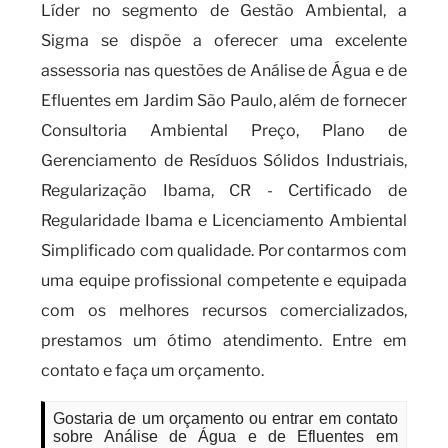
Líder no segmento de Gestão Ambiental, a
Sigma se dispõe a oferecer uma excelente
assessoria nas questões de Análise de Água e de
Efluentes em Jardim São Paulo, além de fornecer
Consultoria Ambiental Preço, Plano de
Gerenciamento de Resíduos Sólidos Industriais,
Regularização Ibama, CR - Certificado de
Regularidade Ibama e Licenciamento Ambiental
Simplificado com qualidade. Por contarmos com
uma equipe profissional competente e equipada
com os melhores recursos comercializados,
prestamos um ótimo atendimento. Entre em
contato e faça um orçamento.
Gostaria de um orçamento ou entrar em contato
sobre Análise de Água e de Efluentes em