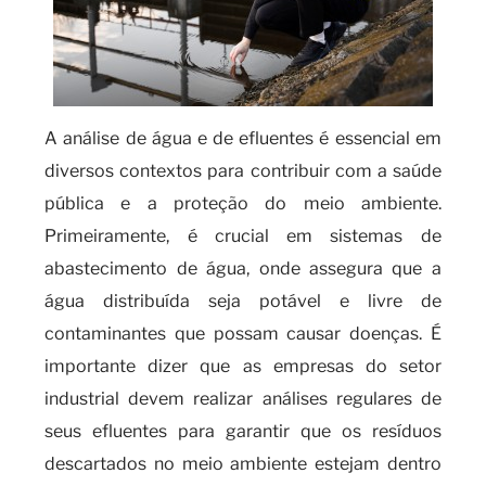
A análise de água e de efluentes é essencial em
diversos contextos para contribuir com a saúde
pública e a proteção do meio ambiente.
Primeiramente, é crucial em sistemas de
abastecimento de água, onde assegura que a
água distribuída seja potável e livre de
contaminantes que possam causar doenças. É
importante dizer que as empresas do setor
industrial devem realizar análises regulares de
seus efluentes para garantir que os resíduos
descartados no meio ambiente estejam dentro