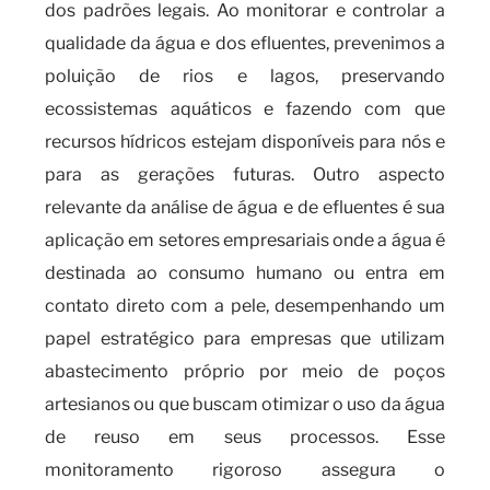
dos padrões legais. Ao monitorar e controlar a
qualidade da água e dos efluentes, prevenimos a
poluição de rios e lagos, preservando
ecossistemas aquáticos e fazendo com que
recursos hídricos estejam disponíveis para nós e
para as gerações futuras. Outro aspecto
relevante da análise de água e de efluentes é sua
aplicação em setores empresariais onde a água é
destinada ao consumo humano ou entra em
contato direto com a pele, desempenhando um
papel estratégico para empresas que utilizam
abastecimento próprio por meio de poços
artesianos ou que buscam otimizar o uso da água
de reuso em seus processos. Esse
monitoramento rigoroso assegura o