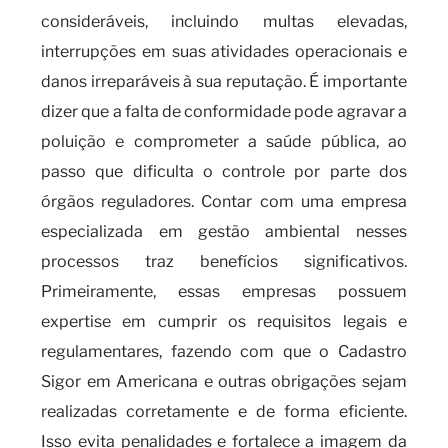
consideráveis, incluindo multas elevadas,
interrupções em suas atividades operacionais e
danos irreparáveis à sua reputação. É importante
dizer que a falta de conformidade pode agravar a
poluição e comprometer a saúde pública, ao
passo que dificulta o controle por parte dos
órgãos reguladores. Contar com uma empresa
especializada em gestão ambiental nesses
processos traz benefícios significativos.
Primeiramente, essas empresas possuem
expertise em cumprir os requisitos legais e
regulamentares, fazendo com que o Cadastro
Sigor em Americana e outras obrigações sejam
realizadas corretamente e de forma eficiente.
Isso evita penalidades e fortalece a imagem da