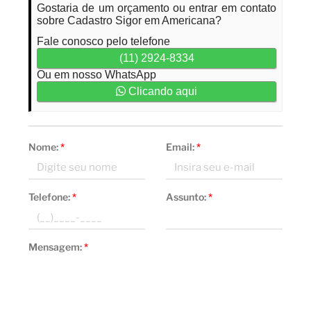
Gostaria de um orçamento ou entrar em contato
sobre Cadastro Sigor em Americana?
Fale conosco pelo telefone
(11) 2924-8334
Ou em nosso WhatsApp
Clicando aqui
Nome:
*
Email:
*
Telefone:
*
Assunto:
*
Mensagem:
*