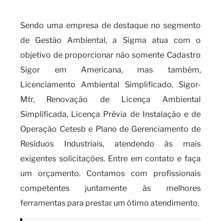
especializado?
Sendo uma empresa de destaque no segmento
de Gestão Ambiental, a Sigma atua com o
objetivo de proporcionar não somente Cadastro
Sigor em Americana, mas também,
Licenciamento Ambiental Simplificado, Sigor-
Mtr, Renovação de Licença Ambiental
Simplificada, Licença Prévia de Instalação e de
Operação Cetesb e Plano de Gerenciamento de
Resíduos Industriais, atendendo às mais
exigentes solicitações. Entre em contato e faça
um orçamento. Contamos com profissionais
competentes juntamente às melhores
ferramentas para prestar um ótimo atendimento.