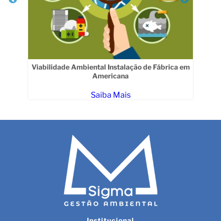
Viabilidade Ambiental Instalação de Fábrica em
Americana
Saiba Mais
Institucional