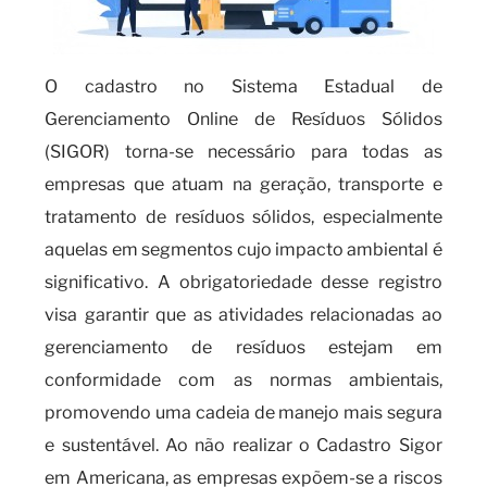
O cadastro no Sistema Estadual de
Gerenciamento Online de Resíduos Sólidos
(SIGOR) torna-se necessário para todas as
empresas que atuam na geração, transporte e
tratamento de resíduos sólidos, especialmente
aquelas em segmentos cujo impacto ambiental é
significativo. A obrigatoriedade desse registro
visa garantir que as atividades relacionadas ao
gerenciamento de resíduos estejam em
conformidade com as normas ambientais,
promovendo uma cadeia de manejo mais segura
e sustentável. Ao não realizar o Cadastro Sigor
em Americana, as empresas expõem-se a riscos