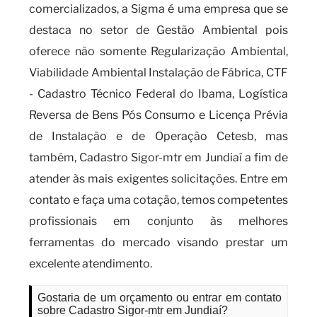
comercializados, a Sigma é uma empresa que se
destaca no setor de Gestão Ambiental pois
oferece não somente Regularização Ambiental,
Viabilidade Ambiental Instalação de Fábrica, CTF
- Cadastro Técnico Federal do Ibama, Logística
Reversa de Bens Pós Consumo e Licença Prévia
de Instalação e de Operação Cetesb, mas
também, Cadastro Sigor-mtr em Jundiaí a fim de
atender às mais exigentes solicitações. Entre em
contato e faça uma cotação, temos competentes
profissionais em conjunto às melhores
ferramentas do mercado visando prestar um
excelente atendimento.
Gostaria de um orçamento ou entrar em contato
sobre Cadastro Sigor-mtr em Jundiaí?