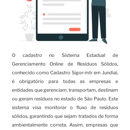
O cadastro no Sistema Estadual de
Gerenciamento Online de Resíduos Sólidos,
conhecido como Cadastro Sigor-mtr em Jundiaí,
é obrigatório para todas as empresas e
entidades que gerenciam, transportam, destinam
ou geram resíduos no estado de São Paulo. Este
sistema visa monitorar o fluxo de resíduos
sólidos, garantindo que sejam tratados de forma
ambientalmente correta. Assim, empresas que