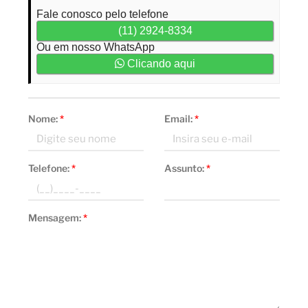
Fale conosco pelo telefone
(11) 2924-8334
Ou em nosso WhatsApp
Clicando aqui
Nome:
*
Email:
*
Telefone:
*
Assunto:
*
Mensagem:
*