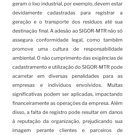
geram o lixo industrial, por exemplo, devem estar
devidamente cadastradas para registrar a
geração e o transporte dos resíduos até sua
destinação final. A adesão ao SIGOR-MTR não só
assegura conformidade legal, como também
promove uma cultura de responsabilidade
ambiental. O não cumprimento das exigências de
cadastramento e utilização do SIGOR-MTR pode
acarretar em diversas penalidades para as
empresas e indivíduos envolvidos. Multas
significativas podem ser aplicadas, impactando
financeiramente as operações da empresa. Além
disso, a falta de registro pode resultar em danos
à reputação da organização, prejudicando sua
imagem perante clientes e parceiros de