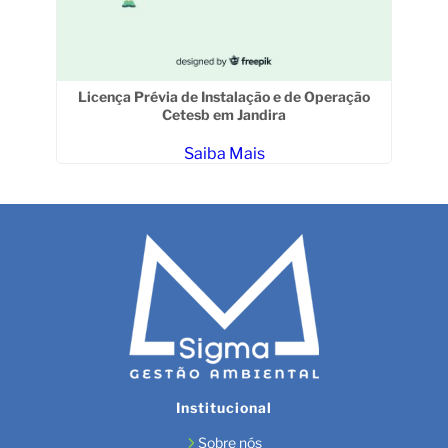
Licença Prévia de Instalação e de Operação
Cetesb em Jandira
Saiba Mais
Institucional
Sobre nós