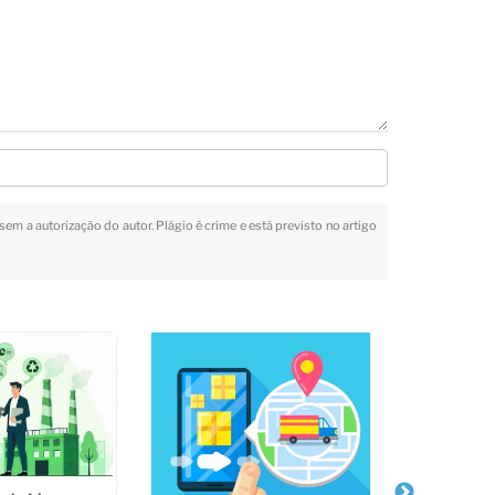
sem a autorização do autor. Plágio é crime e está previsto no artigo