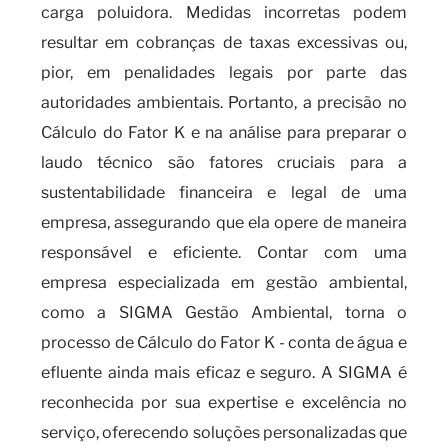
carga poluidora. Medidas incorretas podem
resultar em cobranças de taxas excessivas ou,
pior, em penalidades legais por parte das
autoridades ambientais. Portanto, a precisão no
Cálculo do Fator K e na análise para preparar o
laudo técnico são fatores cruciais para a
sustentabilidade financeira e legal de uma
empresa, assegurando que ela opere de maneira
responsável e eficiente. Contar com uma
empresa especializada em gestão ambiental,
como a SIGMA Gestão Ambiental, torna o
processo de Cálculo do Fator K - conta de água e
efluente ainda mais eficaz e seguro. A SIGMA é
reconhecida por sua expertise e excelência no
serviço, oferecendo soluções personalizadas que