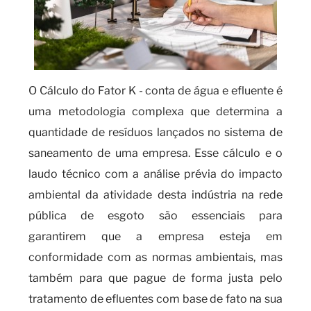
O Cálculo do Fator K - conta de água e efluente é
uma metodologia complexa que determina a
quantidade de resíduos lançados no sistema de
saneamento de uma empresa. Esse cálculo e o
laudo técnico com a análise prévia do impacto
ambiental da atividade desta indústria na rede
pública de esgoto são essenciais para
garantirem que a empresa esteja em
conformidade com as normas ambientais, mas
também para que pague de forma justa pelo
tratamento de efluentes com base de fato na sua