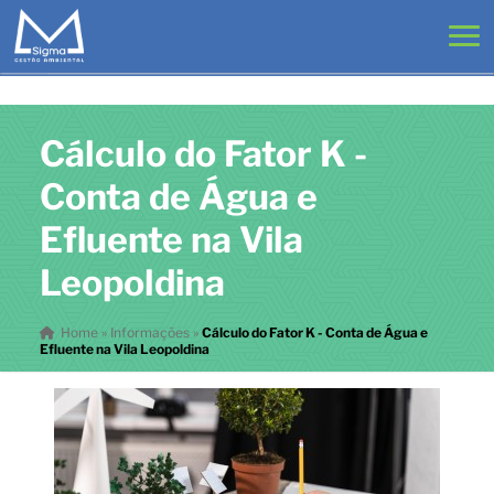
Cálculo do Fator K -
Conta de Água e
Efluente na Vila
Leopoldina
Home
»
Informações
»
Cálculo do Fator K - Conta de Água e
Efluente na Vila Leopoldina