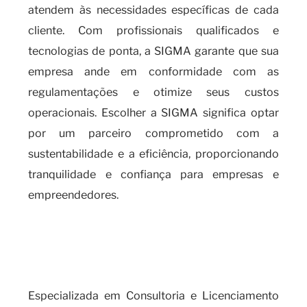
atendem às necessidades específicas de cada
cliente. Com profissionais qualificados e
tecnologias de ponta, a SIGMA garante que sua
empresa ande em conformidade com as
regulamentações e otimize seus custos
operacionais. Escolher a SIGMA significa optar
por um parceiro comprometido com a
sustentabilidade e a eficiência, proporcionando
tranquilidade e confiança para empresas e
empreendedores.
a importância de se manter
atualizado com o Cálculo do
Fator K
Especializada em Consultoria e Licenciamento