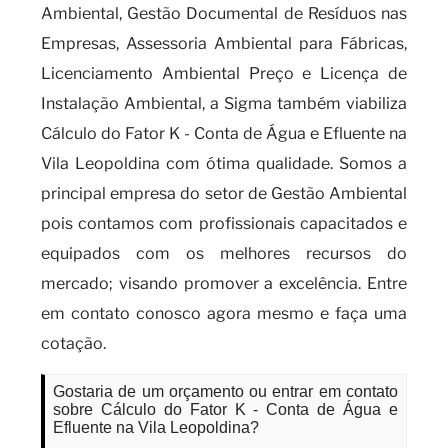
Ambiental, Gestão Documental de Resíduos nas
Empresas, Assessoria Ambiental para Fábricas,
Licenciamento Ambiental Preço e Licença de
Instalação Ambiental, a Sigma também viabiliza
Cálculo do Fator K - Conta de Água e Efluente na
Vila Leopoldina com ótima qualidade. Somos a
principal empresa do setor de Gestão Ambiental
pois contamos com profissionais capacitados e
equipados com os melhores recursos do
mercado; visando promover a excelência. Entre
em contato conosco agora mesmo e faça uma
cotação.
Gostaria de um orçamento ou entrar em contato
sobre Cálculo do Fator K - Conta de Água e
Efluente na Vila Leopoldina?