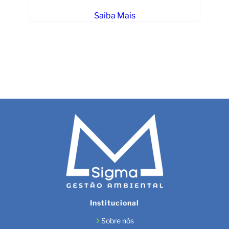
Saiba Mais
Institucional
Sobre nós