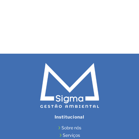
Institucional
Sobre nós
Serviços