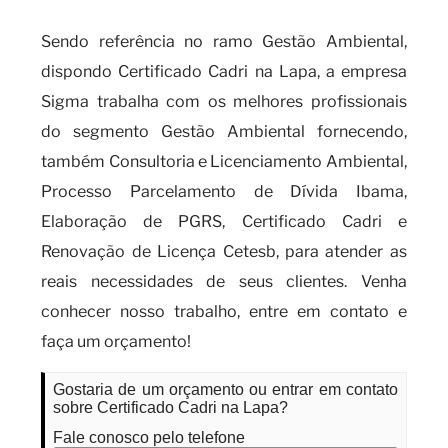
Sendo referência no ramo Gestão Ambiental,
dispondo Certificado Cadri na Lapa, a empresa
Sigma trabalha com os melhores profissionais
do segmento Gestão Ambiental fornecendo,
também Consultoria e Licenciamento Ambiental,
Processo Parcelamento de Dívida Ibama,
Elaboração de PGRS, Certificado Cadri e
Renovação de Licença Cetesb, para atender as
reais necessidades de seus clientes. Venha
conhecer nosso trabalho, entre em contato e
faça um orçamento!
Gostaria de um orçamento ou entrar em contato
sobre Certificado Cadri na Lapa?
Fale conosco pelo telefone