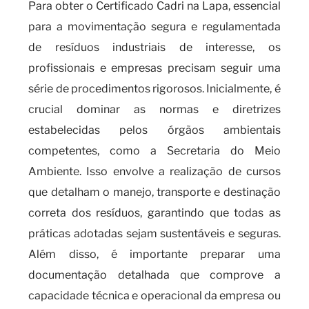
Para obter o Certificado Cadri na Lapa, essencial
para a movimentação segura e regulamentada
de resíduos industriais de interesse, os
profissionais e empresas precisam seguir uma
série de procedimentos rigorosos. Inicialmente, é
crucial dominar as normas e diretrizes
estabelecidas pelos órgãos ambientais
competentes, como a Secretaria do Meio
Ambiente. Isso envolve a realização de cursos
que detalham o manejo, transporte e destinação
correta dos resíduos, garantindo que todas as
práticas adotadas sejam sustentáveis e seguras.
Além disso, é importante preparar uma
documentação detalhada que comprove a
capacidade técnica e operacional da empresa ou