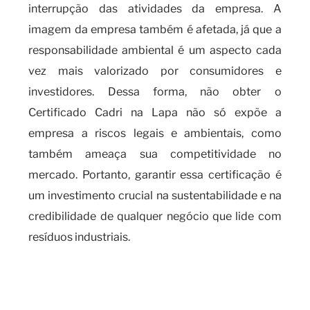
interrupção das atividades da empresa. A
imagem da empresa também é afetada, já que a
responsabilidade ambiental é um aspecto cada
vez mais valorizado por consumidores e
investidores. Dessa forma, não obter o
Certificado Cadri na Lapa não só expõe a
empresa a riscos legais e ambientais, como
também ameaça sua competitividade no
mercado. Portanto, garantir essa certificação é
um investimento crucial na sustentabilidade e na
credibilidade de qualquer negócio que lide com
resíduos industriais.
O que é necessário para obter o
certificado CADRI e os riscos
da falta de certificação?