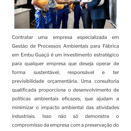
Contratar uma empresa especializada em
Gestão de Processos Ambientais para Fábrica
em Embu Guaçú é um investimento estratégico
para qualquer empresa que deseja operar de
forma sustentável, responsável e ter
previsibilidade orçamentária. Uma consultoria
qualificada proporciona o desenvolvimento de
políticas ambientais eficazes, que ajudam a
minimizar o impacto ambiental das atividades
industriais. Isso não só demonstra o
compromisso da empresa com a preservação do