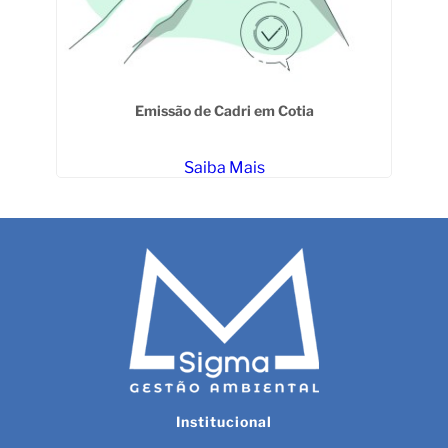
Emissão de Cadri em Cotia
Saiba Mais
Institucional