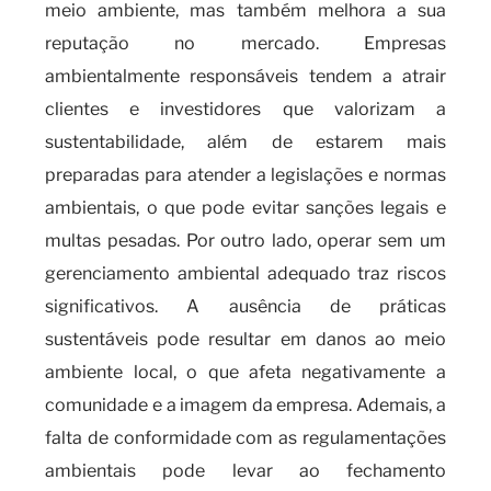
meio ambiente, mas também melhora a sua
reputação no mercado. Empresas
ambientalmente responsáveis tendem a atrair
clientes e investidores que valorizam a
sustentabilidade, além de estarem mais
preparadas para atender a legislações e normas
ambientais, o que pode evitar sanções legais e
multas pesadas. Por outro lado, operar sem um
gerenciamento ambiental adequado traz riscos
significativos. A ausência de práticas
sustentáveis pode resultar em danos ao meio
ambiente local, o que afeta negativamente a
comunidade e a imagem da empresa. Ademais, a
falta de conformidade com as regulamentações
ambientais pode levar ao fechamento