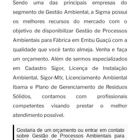
Sendo uma das principais empresas do
segmento de Gestão Ambiental, a Sigma possui
os melhores recursos do mercado com o
objetivo de disponibilizar Gestão de Processos
Ambientais para Fábrica em Embu Guaçú com a
qualidade que você tanto almeja. Venha e faça
um orçamento. Além de sermos especializados
em Cadastro Sigor, Licença de Instalação
Ambiental, Sigor-Mtr, Licenciamento Ambiental
Ibama e Plano de Gerenciamento de Resíduos
Sólidos, contamos com profissionais
competentes visando prestar o melhor
atendimento possível.
Gostaria de um orçamento ou entrar em contato
sobre Gestão de Processos Ambientais para