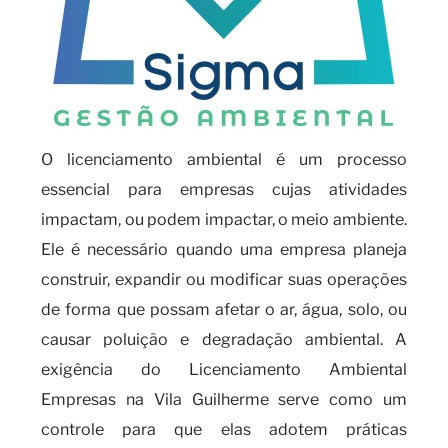
O licenciamento ambiental é um processo
essencial para empresas cujas atividades
impactam, ou podem impactar, o meio ambiente.
Ele é necessário quando uma empresa planeja
construir, expandir ou modificar suas operações
de forma que possam afetar o ar, água, solo, ou
causar poluição e degradação ambiental. A
exigência do Licenciamento Ambiental
Empresas na Vila Guilherme serve como um
controle para que elas adotem práticas