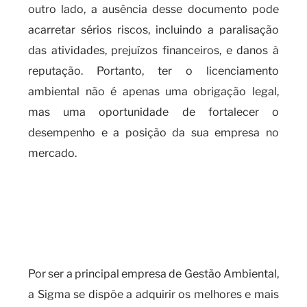
outro lado, a ausência desse documento pode
acarretar sérios riscos, incluindo a paralisação
das atividades, prejuízos financeiros, e danos à
reputação. Portanto, ter o licenciamento
ambiental não é apenas uma obrigação legal,
mas uma oportunidade de fortalecer o
desempenho e a posição da sua empresa no
mercado.
Quando é necessário o
processo de licenciamento
ambiental empresas e seus
benefícios?
Por ser a principal empresa de Gestão Ambiental,
a Sigma se dispõe a adquirir os melhores e mais