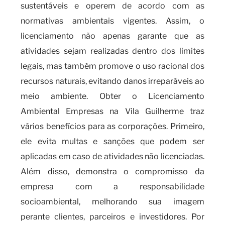
sustentáveis e operem de acordo com as
normativas ambientais vigentes. Assim, o
licenciamento não apenas garante que as
atividades sejam realizadas dentro dos limites
legais, mas também promove o uso racional dos
recursos naturais, evitando danos irreparáveis ao
meio ambiente. Obter o Licenciamento
Ambiental Empresas na Vila Guilherme traz
vários benefícios para as corporações. Primeiro,
ele evita multas e sanções que podem ser
aplicadas em caso de atividades não licenciadas.
Além disso, demonstra o compromisso da
empresa com a responsabilidade
socioambiental, melhorando sua imagem
perante clientes, parceiros e investidores. Por