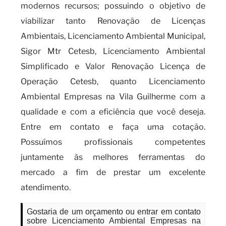
modernos recursos; possuindo o objetivo de
viabilizar tanto Renovação de Licenças
Ambientais, Licenciamento Ambiental Municipal,
Sigor Mtr Cetesb, Licenciamento Ambiental
Simplificado e Valor Renovação Licença de
Operação Cetesb, quanto Licenciamento
Ambiental Empresas na Vila Guilherme com a
qualidade e com a eficiência que você deseja.
Entre em contato e faça uma cotação.
Possuímos profissionais competentes
juntamente às melhores ferramentas do
mercado a fim de prestar um excelente
atendimento.
Gostaria de um orçamento ou entrar em contato
sobre Licenciamento Ambiental Empresas na