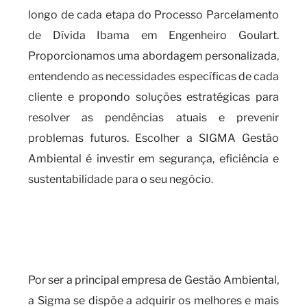
longo de cada etapa do Processo Parcelamento
de Dívida Ibama em Engenheiro Goulart.
Proporcionamos uma abordagem personalizada,
entendendo as necessidades específicas de cada
cliente e propondo soluções estratégicas para
resolver as pendências atuais e prevenir
problemas futuros. Escolher a SIGMA Gestão
Ambiental é investir em segurança, eficiência e
sustentabilidade para o seu negócio.
A importância de se manter em
dia com o processo
parcelamento de dívida IBAMA
Por ser a principal empresa de Gestão Ambiental,
a Sigma se dispõe a adquirir os melhores e mais