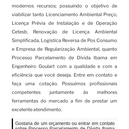
modernos recursos; possuindo o objetivo de
viabilizar tanto Licenciamento Ambiental Preço,
Licença Prévia de Instalação e de Operação
Cetesb, Renovação de Licença Ambiental
Simplificada, Logistica Reversa de Pos Consumo
e Empresa de Regularização Ambiental, quanto
Processo Parcelamento de Dívida Ibama em
Engenheiro Goulart com a qualidade e com a
eficiência que você deseja. Entre em contato e
faça uma cotação. Possuímos profissionais
competentes juntamente às melhores
ferramentas do mercado a fim de prestar um
excelente atendimento.
Gostaria de um orçamento ou entrar em contato
sobre Processo Parcelamento de Dívida Ibama