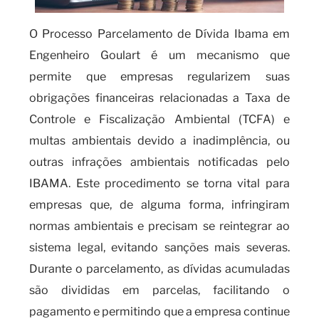
O Processo Parcelamento de Dívida Ibama em
Engenheiro Goulart é um mecanismo que
permite que empresas regularizem suas
obrigações financeiras relacionadas a Taxa de
Controle e Fiscalização Ambiental (TCFA) e
multas ambientais devido a inadimplência, ou
outras infrações ambientais notificadas pelo
IBAMA. Este procedimento se torna vital para
empresas que, de alguma forma, infringiram
normas ambientais e precisam se reintegrar ao
sistema legal, evitando sanções mais severas.
Durante o parcelamento, as dívidas acumuladas
são divididas em parcelas, facilitando o
pagamento e permitindo que a empresa continue