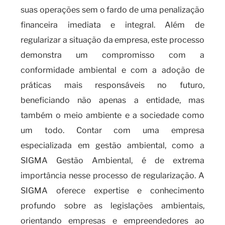
suas operações sem o fardo de uma penalização
financeira imediata e integral. Além de
regularizar a situação da empresa, este processo
demonstra um compromisso com a
conformidade ambiental e com a adoção de
práticas mais responsáveis no futuro,
beneficiando não apenas a entidade, mas
também o meio ambiente e a sociedade como
um todo. Contar com uma empresa
especializada em gestão ambiental, como a
SIGMA Gestão Ambiental, é de extrema
importância nesse processo de regularização. A
SIGMA oferece expertise e conhecimento
profundo sobre as legislações ambientais,
orientando empresas e empreendedores ao