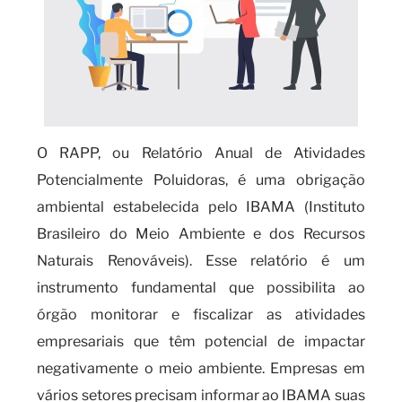
O RAPP, ou Relatório Anual de Atividades
Potencialmente Poluidoras, é uma obrigação
ambiental estabelecida pelo IBAMA (Instituto
Brasileiro do Meio Ambiente e dos Recursos
Naturais Renováveis). Esse relatório é um
instrumento fundamental que possibilita ao
órgão monitorar e fiscalizar as atividades
empresariais que têm potencial de impactar
negativamente o meio ambiente. Empresas em
vários setores precisam informar ao IBAMA suas