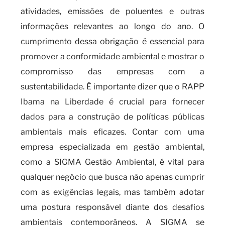
atividades, emissões de poluentes e outras
informações relevantes ao longo do ano. O
cumprimento dessa obrigação é essencial para
promover a conformidade ambiental e mostrar o
compromisso das empresas com a
sustentabilidade. É importante dizer que o RAPP
Ibama na Liberdade é crucial para fornecer
dados para a construção de políticas públicas
ambientais mais eficazes. Contar com uma
empresa especializada em gestão ambiental,
como a SIGMA Gestão Ambiental, é vital para
qualquer negócio que busca não apenas cumprir
com as exigências legais, mas também adotar
uma postura responsável diante dos desafios
ambientais contemporâneos. A SIGMA se