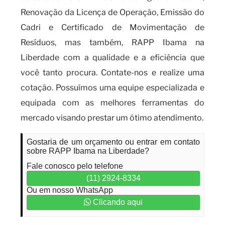
Renovação da Licença de Operação, Emissão do
Cadri e Certificado de Movimentação de
Resíduos, mas também, RAPP Ibama na
Liberdade com a qualidade e a eficiência que
você tanto procura. Contate-nos e realize uma
cotação. Possuímos uma equipe especializada e
equipada com as melhores ferramentas do
mercado visando prestar um ótimo atendimento.
Gostaria de um orçamento ou entrar em contato
sobre RAPP Ibama na Liberdade?
Fale conosco pelo telefone
(11) 2924-8334
Ou em nosso WhatsApp
Clicando aqui