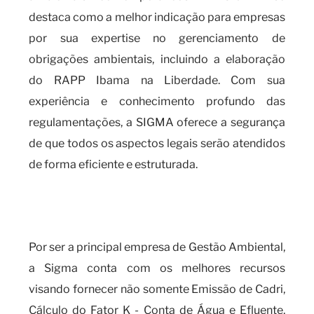
destaca como a melhor indicação para empresas
por sua expertise no gerenciamento de
obrigações ambientais, incluindo a elaboração
do RAPP Ibama na Liberdade. Com sua
experiência e conhecimento profundo das
regulamentações, a SIGMA oferece a segurança
de que todos os aspectos legais serão atendidos
de forma eficiente e estruturada.
Qual a importância de estar em
dia com o RAPP IBAMA?
Por ser a principal empresa de Gestão Ambiental,
a Sigma conta com os melhores recursos
visando fornecer não somente Emissão de Cadri,
Cálculo do Fator K - Conta de Água e Efluente,