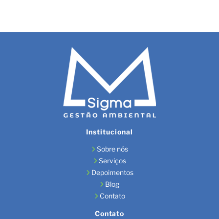
Institucional
Sobre nós
Serviços
Depoimentos
Blog
Contato
Contato